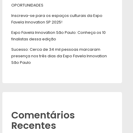
OPORTUNIDADES
Inscreva-se para os espaços culturais da Expo
Favela Innovation SP 2025!
Expo Favela Innovation São Paulo: Conheça os 10
finalistas dessa edição
Sucesso: Cerca de 34 mil pessoas marcaram
presença nos três dias da Expo Favela Innovation
São Paulo
Comentários
Recentes