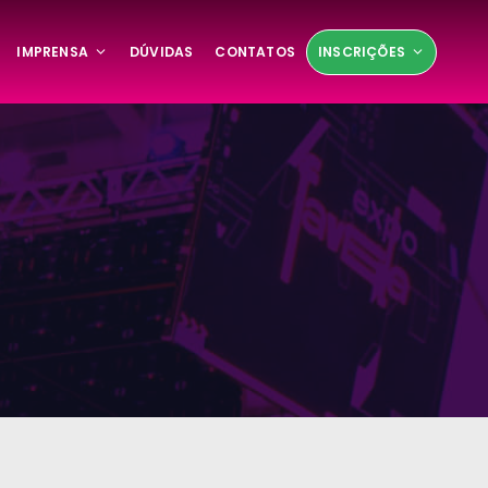
IMPRENSA
DÚVIDAS
CONTATOS
INSCRIÇÕES