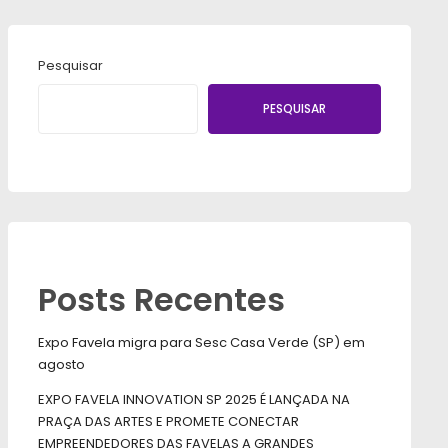
Pesquisar
PESQUISAR
Posts Recentes
Expo Favela migra para Sesc Casa Verde (SP) em
agosto
EXPO FAVELA INNOVATION SP 2025 É LANÇADA NA
PRAÇA DAS ARTES E PROMETE CONECTAR
EMPREENDEDORES DAS FAVELAS A GRANDES