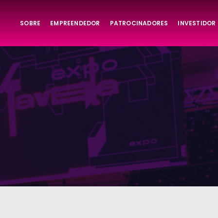
SOBRE
EMPREENDEDOR
PATROCINADORES
INVESTIDOR
ta