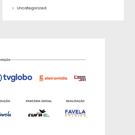
Uncategorized