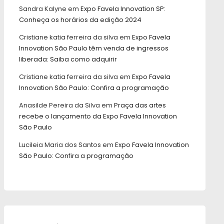
Sandra Kalyne
em
Expo Favela Innovation SP:
Conheça os horários da edição 2024
Cristiane katia ferreira da silva
em
Expo Favela
Innovation São Paulo têm venda de ingressos
liberada: Saiba como adquirir
Cristiane katia ferreira da silva
em
Expo Favela
Innovation São Paulo: Confira a programação
Anasilde Pereira da Silva
em
Praça das artes
recebe o lançamento da Expo Favela Innovation
São Paulo
Lucileia Maria dos Santos
em
Expo Favela Innovation
São Paulo: Confira a programação