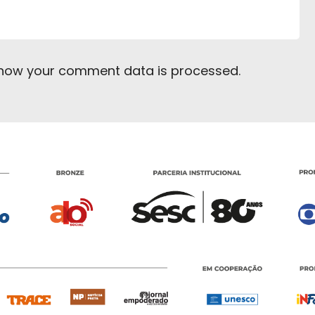
 how your comment data is processed
.