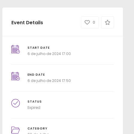
Event Details
0
START DATE
6 de julho de 2024 17:00
END DATE
6 de julho de 2024 17:50
STATUS
Expired
CATEGORY