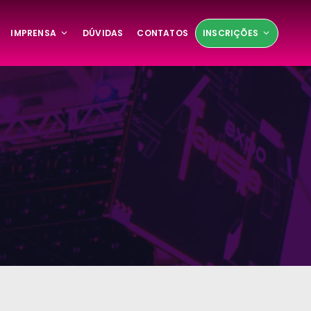
IMPRENSA
DÚVIDAS
CONTATOS
INSCRIÇÕES