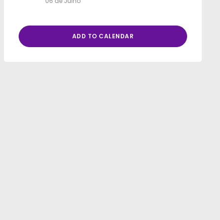
06 de Julho
ADD TO CALENDAR