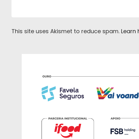
This site uses Akismet to reduce spam.
Learn