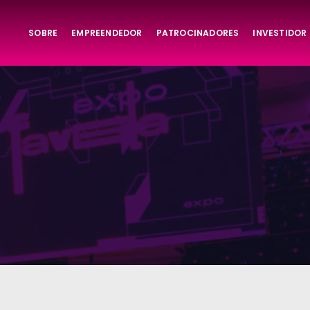
SOBRE
EMPREENDEDOR
PATROCINADORES
INVESTIDOR
ta