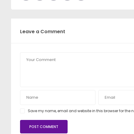
Leave a Comment
Save my name, email and website in this browser for the 