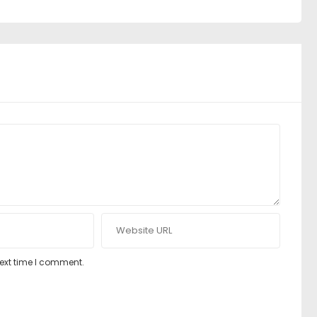
next time I comment.