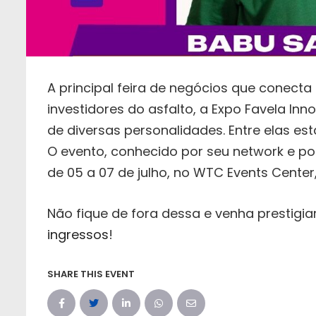
A principal feira de negócios que conect
investidores do asfalto, a Expo Favela In
de diversas personalidades. Entre elas est
O evento, conhecido por seu network e po
de 05 a 07 de julho, no WTC Events Center
Não fique de fora dessa e venha prestigiar
ingressos
!
SHARE THIS EVENT