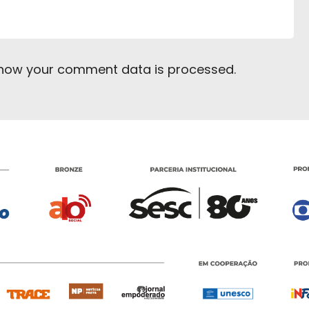
 how your comment data is processed
.