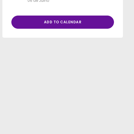
06 de Julho
ADD TO CALENDAR