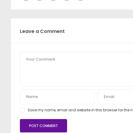
Leave a Comment
Save my name, email and website in this browser for the 