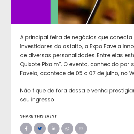
A principal feira de negócios que conect
investidores do asfalto, a Expo Favela In
de diversas personalidades. Entre elas est
Quixote Pixaim”. O evento, conhecido por 
Favela, acontece de 05 a 07 de julho, no 
Não fique de fora dessa e venha prestigiar
seu
ingresso
!
SHARE THIS EVENT