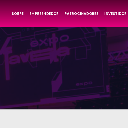
SOBRE
EMPREENDEDOR
PATROCINADORES
INVESTIDOR
ta