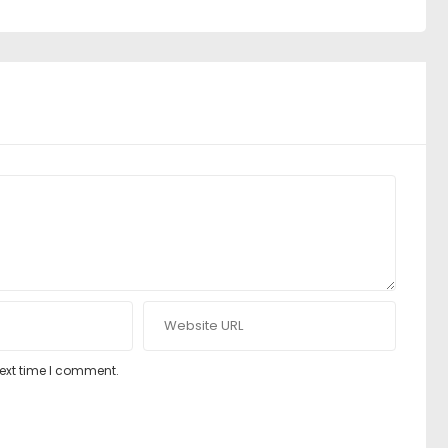
next time I comment.