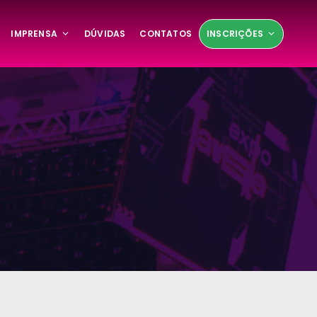
IMPRENSA
DÚVIDAS
CONTATOS
INSCRIÇÕES