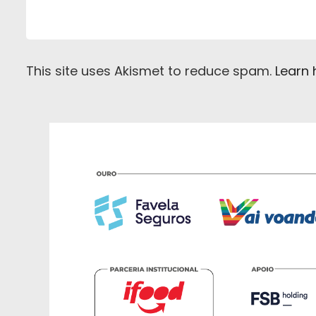
This site uses Akismet to reduce spam.
Learn