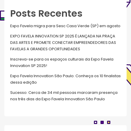
Posts Recentes
Expo Favela migra para Sesc Casa Verde (SP) em agosto
EXPO FAVELA INNOVATION SP 2025 É LANÇADA NA PRAÇA
DAS ARTES E PROMETE CONECTAR EMPREENDEDORES DAS
FAVELAS A GRANDES OPORTUNIDADES
Inscreva-se para os espaços culturais da Expo Favela
Innovation SP 2025!
Expo Favela Innovation São Paulo: Conheça os 10 finalistas
dessa edição
Sucesso: Cerca de 34 mil pessoas marcaram presença
nos três dias da Expo Favela Innovation São Paulo