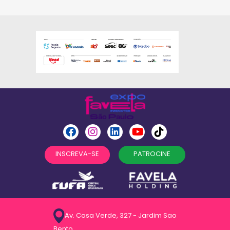
INSCREVA-SE
PATROCINE
Av. Casa Verde, 327 - Jardim Sao
Bento