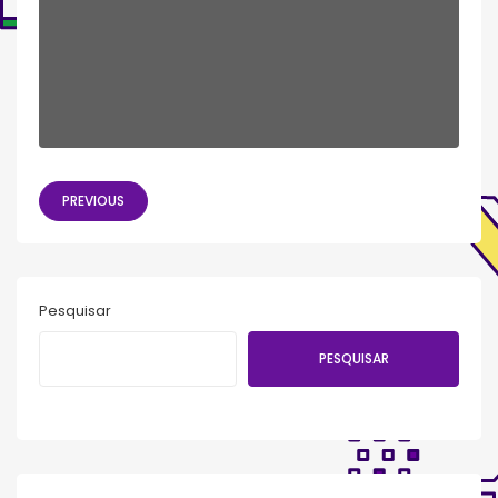
PREVIOUS
Pesquisar
PESQUISAR