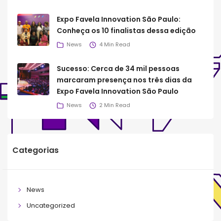
Expo Favela Innovation São Paulo:
Conheça os 10 finalistas dessa edição
News
4 Min Read
Sucesso: Cerca de 34 mil pessoas
marcaram presença nos três dias da
Expo Favela Innovation São Paulo
News
2 Min Read
Categorias
News
Uncategorized