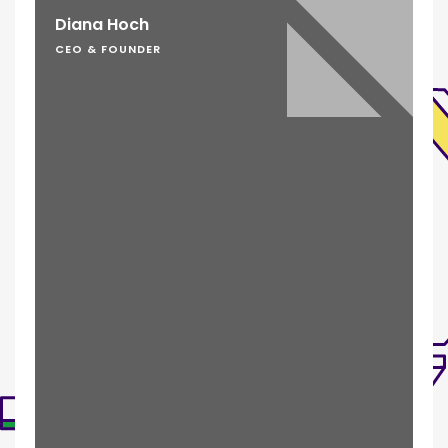
Diana Hoch
CEO & FOUNDER