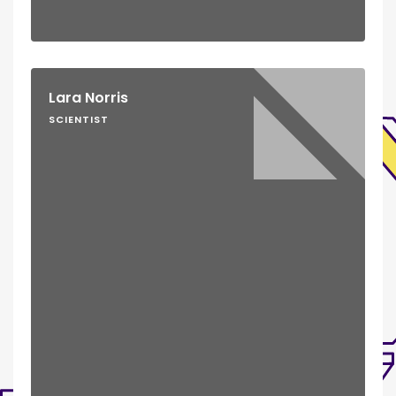
Lara Norris
SCIENTIST