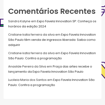
Comentários Recentes
Sandra Kalyne
em
Expo Favela Innovation SP: Conheça os
horários da edição 2024
Cristiane katia ferreira da silva
em
Expo Favela Innovation
São Paulo têm venda de ingressos liberada: Saiba como
adquirir
Cristiane katia ferreira da silva
em
Expo Favela Innovation
São Paulo: Confira a programação
Anasilde Pereira da Silva
em
Praça das artes recebe o
lançamento da Expo Favela Innovation São Paulo
Lucileia Maria dos Santos
em
Expo Favela Innovation São
Paulo: Confira a programação