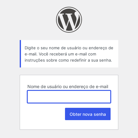
Senha
perdida
Digite o seu nome de usuário ou endereço de
e-mail. Você receberá um e-mail com
instruções sobre como redefinir a sua senha.
Nome de usuário ou endereço de e-mail