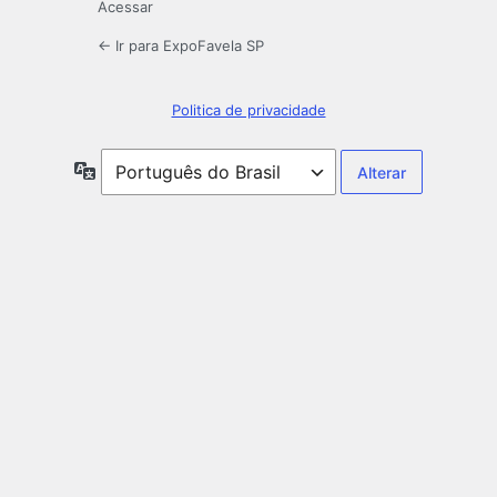
Acessar
← Ir para ExpoFavela SP
Politica de privacidade
Idioma