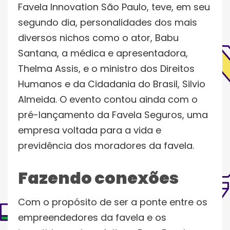
Favela Innovation São Paulo, teve, em seu
segundo dia, personalidades dos mais
diversos nichos como o ator, Babu
Santana, a médica e apresentadora,
Thelma Assis, e o ministro dos Direitos
Humanos e da Cidadania do Brasil, Silvio
Almeida. O evento contou ainda com o
pré-lançamento da Favela Seguros, uma
empresa voltada para a vida e
previdência dos moradores da favela.
Fazendo conexões
Com o propósito de ser a ponte entre os
empreendedores da favela e os