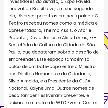
investidores do asfalto, a Expo Favela
Innovation Brasil teve, em seu segundo
dia, diversas palestras em seus palcos. O
Teatro recebeu nomes como a médica e
apresentadora, Thelma Assis, o Ator e
Produtor, David Junior, e Aline Torres, Ex-
Secretária de Cultura da Cidade de São
Paulo, que debateram sobre o desafio de
empreender. Este espaço também foi
palco de um bate-papo entre o Ministro
dos Direitos Humanos e da Cidadania,
Silvio Almeida, e a Presidente da CUFA
Nacional, Kalyne Lima. Outros nomes de
peso também estiveram presentes e
deixaram o teatro do WTC Events Center