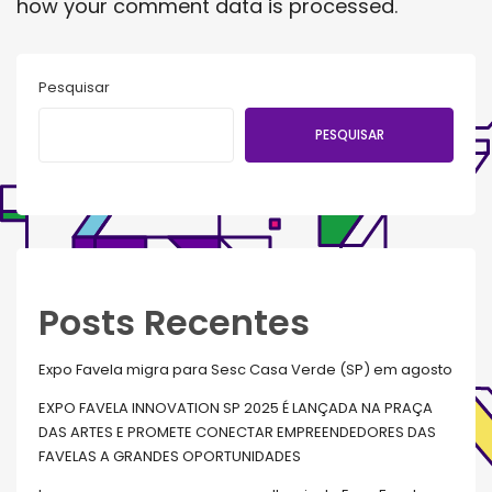
how your comment data is processed
.
Pesquisar
PESQUISAR
Posts Recentes
Expo Favela migra para Sesc Casa Verde (SP) em agosto
EXPO FAVELA INNOVATION SP 2025 É LANÇADA NA PRAÇA
DAS ARTES E PROMETE CONECTAR EMPREENDEDORES DAS
FAVELAS A GRANDES OPORTUNIDADES