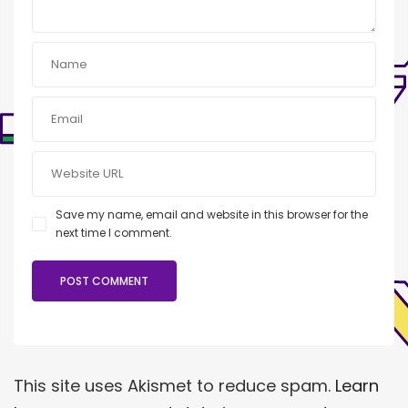
Save my name, email and website in this browser for the
next time I comment.
This site uses Akismet to reduce spam.
Learn