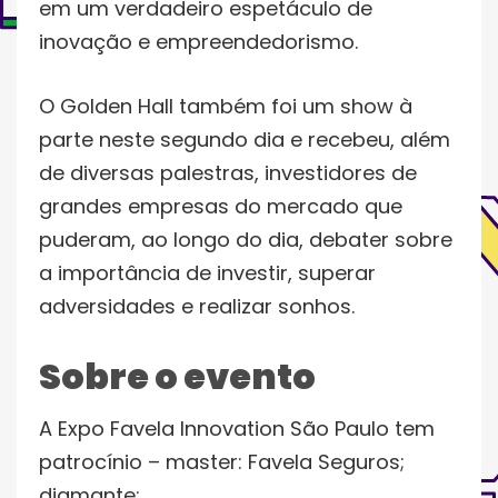
em um verdadeiro espetáculo de
inovação e empreendedorismo.
O Golden Hall também foi um show à
parte neste segundo dia e recebeu, além
de diversas palestras, investidores de
grandes empresas do mercado que
puderam, ao longo do dia, debater sobre
a importância de investir, superar
adversidades e realizar sonhos.
Sobre o evento
A Expo Favela Innovation São Paulo tem
patrocínio – master: Favela Seguros;
diamante: