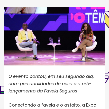
O evento contou, em seu segundo dia,
com personalidades de peso e o pré-
lançamento da Favela Seguros
Conectando a favela e o asfalto, a Expo