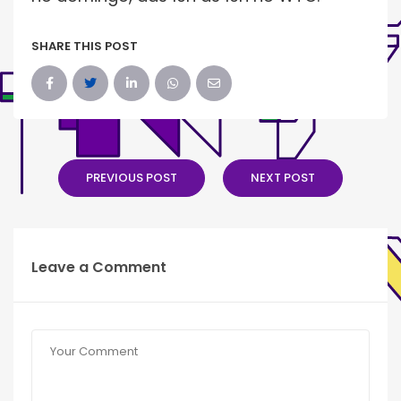
SHARE THIS POST
PREVIOUS POST
NEXT POST
Leave a Comment