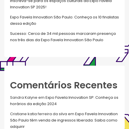
Inscreva-se para os espaços culturais da Expo Favela
Innovation SP 2025!
Expo Favela Innovation São Paulo: Conheça os 10 finalistas
dessa edição
Sucesso: Cerca de 34 mil pessoas marcaram presença
nos três dias da Expo Favela Innovation São Paulo
Comentários Recentes
Sandra Kalyne
em
Expo Favela Innovation SP: Conheça os
horários da edição 2024
Cristiane katia ferreira da silva
em
Expo Favela Innovation
São Paulo têm venda de ingressos liberada: Saiba como
adquirir