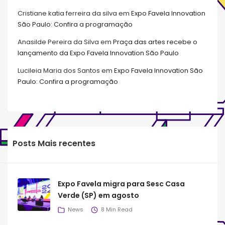
Cristiane katia ferreira da silva
em
Expo Favela Innovation
São Paulo: Confira a programação
Anasilde Pereira da Silva
em
Praça das artes recebe o
lançamento da Expo Favela Innovation São Paulo
Lucileia Maria dos Santos
em
Expo Favela Innovation São
Paulo: Confira a programação
Posts Mais recentes
Expo Favela migra para Sesc Casa
Verde (SP) em agosto
News
8 Min Read