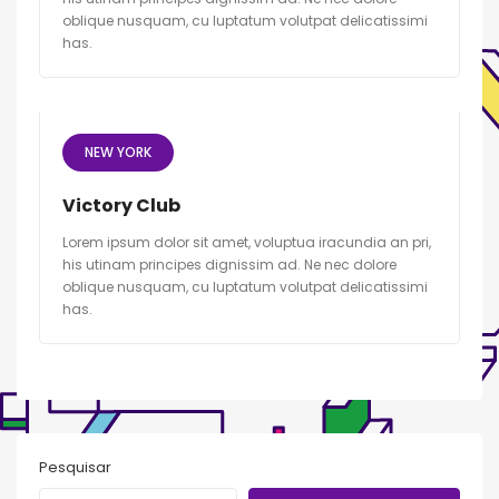
oblique nusquam, cu luptatum volutpat delicatissimi
has.
NEW YORK
Victory Club
Lorem ipsum dolor sit amet, voluptua iracundia an pri,
his utinam principes dignissim ad. Ne nec dolore
oblique nusquam, cu luptatum volutpat delicatissimi
has.
Pesquisar