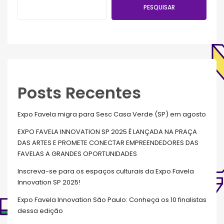
PESQUISAR
Posts Recentes
Expo Favela migra para Sesc Casa Verde (SP) em agosto
EXPO FAVELA INNOVATION SP 2025 É LANÇADA NA PRAÇA
DAS ARTES E PROMETE CONECTAR EMPREENDEDORES DAS
FAVELAS A GRANDES OPORTUNIDADES
Inscreva-se para os espaços culturais da Expo Favela
Innovation SP 2025!
Expo Favela Innovation São Paulo: Conheça os 10 finalistas
dessa edição