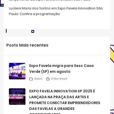
Lucileia Maria dos Santos
em
Expo Favela Innovation São
Paulo: Confira a programação
Posts Mais recentes
Expo Favela migra para Sesc Casa
Verde (SP) em agosto
News
8 Min Read
EXPO FAVELA INNOVATION SP 2025 É
LANÇADA NA PRAÇA DAS ARTES E
PROMETE CONECTAR EMPREENDEDORES
DAS FAVELAS A GRANDES