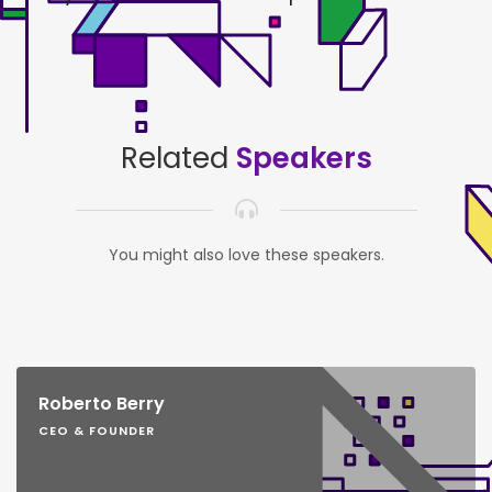
Related
Speakers
You might also love these speakers.
Roberto Berry
CEO & FOUNDER