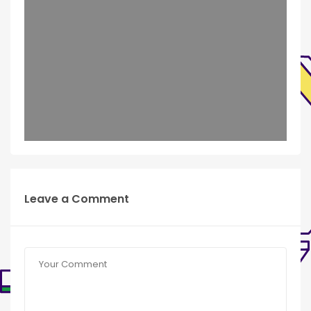
Leave a Comment