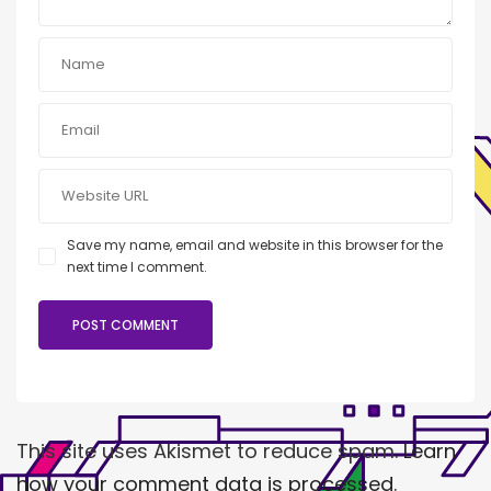
Save my name, email and website in this browser for the
next time I comment.
This site uses Akismet to reduce spam.
Learn
how your comment data is processed
.