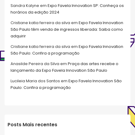
Sandra Kalyne
em
Expo Favela Innovation SP: Conheça os
horários da edição 2024
Cristiane katia ferreira da silva
em
Expo Favela Innovation
São Paulo têm venda de ingressos liberada: Saiba como
adquirir
Cristiane katia ferreira da silva
em
Expo Favela Innovation
São Paulo: Confira a programação
Anasilde Pereira da Silva
em
Praça das artes recebe o
lançamento da Expo Favela Innovation São Paulo
Lucileia Maria dos Santos
em
Expo Favela Innovation São
Paulo: Confira a programação
Posts Mais recentes