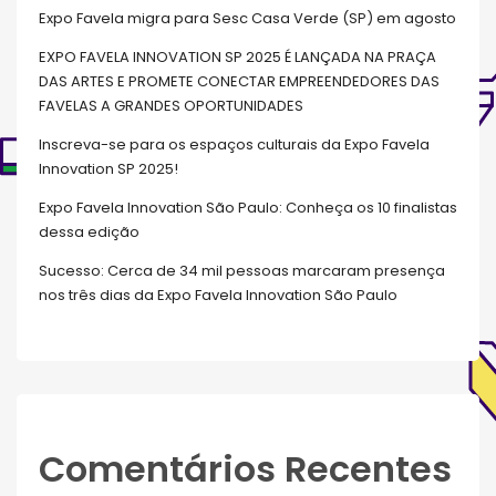
Expo Favela migra para Sesc Casa Verde (SP) em agosto
EXPO FAVELA INNOVATION SP 2025 É LANÇADA NA PRAÇA
DAS ARTES E PROMETE CONECTAR EMPREENDEDORES DAS
FAVELAS A GRANDES OPORTUNIDADES
Inscreva-se para os espaços culturais da Expo Favela
Innovation SP 2025!
Expo Favela Innovation São Paulo: Conheça os 10 finalistas
dessa edição
Sucesso: Cerca de 34 mil pessoas marcaram presença
nos três dias da Expo Favela Innovation São Paulo
Comentários Recentes