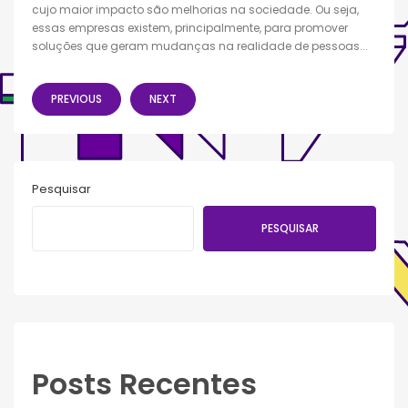
cujo maior impacto são melhorias na sociedade. Ou seja,
essas empresas existem, principalmente, para promover
soluções que geram mudanças na realidade de pessoas...
PREVIOUS
NEXT
Pesquisar
PESQUISAR
Posts Recentes