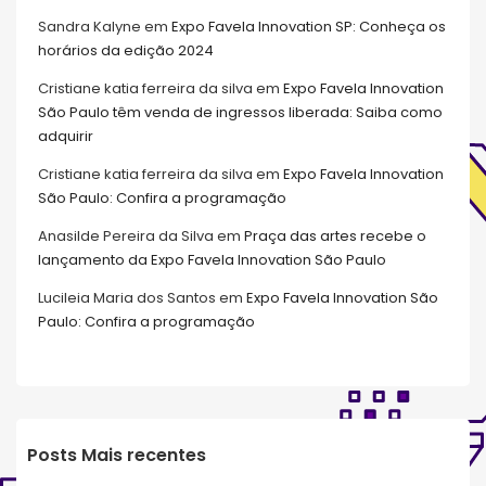
Sandra Kalyne
em
Expo Favela Innovation SP: Conheça os
horários da edição 2024
Cristiane katia ferreira da silva
em
Expo Favela Innovation
São Paulo têm venda de ingressos liberada: Saiba como
adquirir
Cristiane katia ferreira da silva
em
Expo Favela Innovation
São Paulo: Confira a programação
Anasilde Pereira da Silva
em
Praça das artes recebe o
lançamento da Expo Favela Innovation São Paulo
Lucileia Maria dos Santos
em
Expo Favela Innovation São
Paulo: Confira a programação
Posts Mais recentes