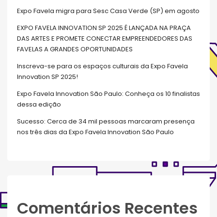
Expo Favela migra para Sesc Casa Verde (SP) em agosto
EXPO FAVELA INNOVATION SP 2025 É LANÇADA NA PRAÇA
DAS ARTES E PROMETE CONECTAR EMPREENDEDORES DAS
FAVELAS A GRANDES OPORTUNIDADES
Inscreva-se para os espaços culturais da Expo Favela
Innovation SP 2025!
Expo Favela Innovation São Paulo: Conheça os 10 finalistas
dessa edição
Sucesso: Cerca de 34 mil pessoas marcaram presença
nos três dias da Expo Favela Innovation São Paulo
Comentários Recentes