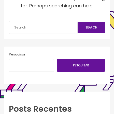
for. Perhaps searching can help.
SEARCH
Pesquisar
PESQUISAR
Posts Recentes