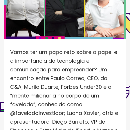
Vamos ter um papo reto sobre o papel e
a importância da tecnologia e
comunicação para empreender? Um
encontro entre Paulo Correa, CEO, da
C&A; Murilo Duarte, Forbes Under30 e a
“mente milionária no corpo de um
favelado”, conhecido como
@faveladoinvestidor; Luana Xavier, atriz e
apresentadora; Diego Barreto, VP de