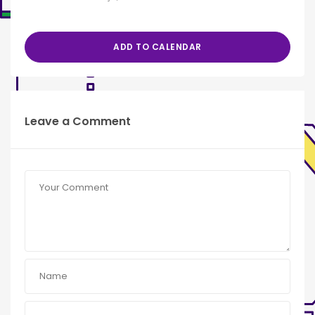
ADD TO CALENDAR
Leave a Comment