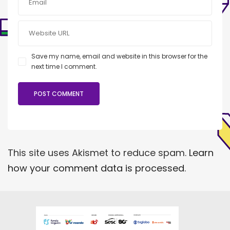
Save my name, email and website in this browser for the
next time I comment.
This site uses Akismet to reduce spam.
Learn
how your comment data is processed
.