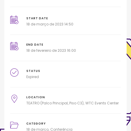
START DATE
18 de março de 2023 14:50
END DATE
18 de fevereiro de 2023 16:00
STATUS
Expired
LOCATION
TEATRO (Palco Principal, Piso C3)
WTC Events Center
CATEGORY
18 de março
Conferência