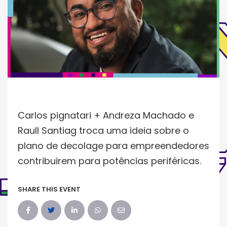
Carlos pignatari + Andreza Machado e
Raull Santiag troca uma ideia sobre o
plano de decolage para empreendedores
contribuirem para potências periféricas.
SHARE THIS EVENT