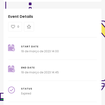
Event Details
0
START DATE
19 de março de 2023 14:00
END DATE
19 de março de 2023 14:45
STATUS
Expired