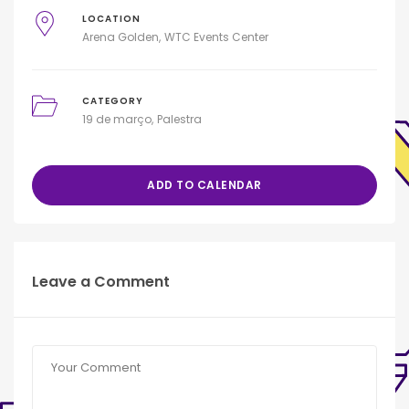
LOCATION
Arena Golden
WTC Events Center
CATEGORY
19 de março
Palestra
ADD TO CALENDAR
Leave a Comment