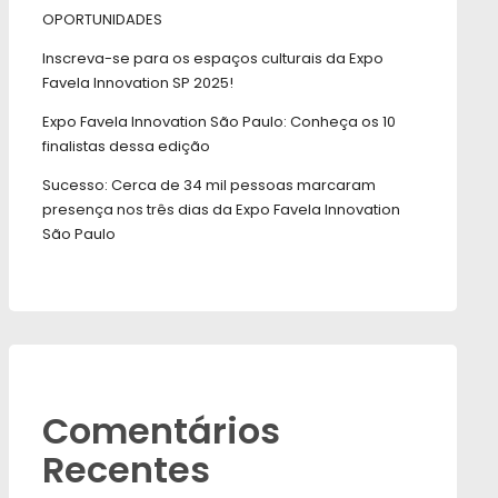
OPORTUNIDADES
Inscreva-se para os espaços culturais da Expo
Favela Innovation SP 2025!
Expo Favela Innovation São Paulo: Conheça os 10
finalistas dessa edição
Sucesso: Cerca de 34 mil pessoas marcaram
presença nos três dias da Expo Favela Innovation
São Paulo
Comentários
Recentes