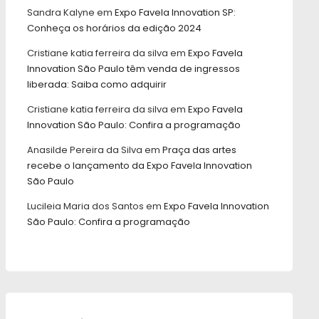
Sandra Kalyne
em
Expo Favela Innovation SP:
Conheça os horários da edição 2024
Cristiane katia ferreira da silva
em
Expo Favela
Innovation São Paulo têm venda de ingressos
liberada: Saiba como adquirir
Cristiane katia ferreira da silva
em
Expo Favela
Innovation São Paulo: Confira a programação
Anasilde Pereira da Silva
em
Praça das artes
recebe o lançamento da Expo Favela Innovation
São Paulo
Lucileia Maria dos Santos
em
Expo Favela Innovation
São Paulo: Confira a programação