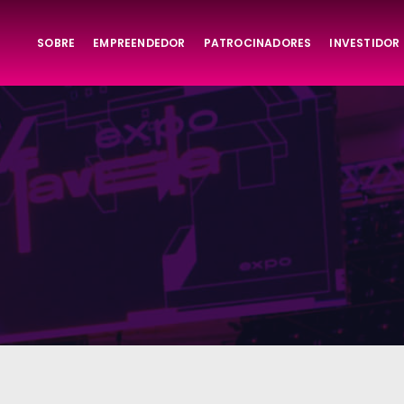
SOBRE
EMPREENDEDOR
PATROCINADORES
INVESTIDOR
ta