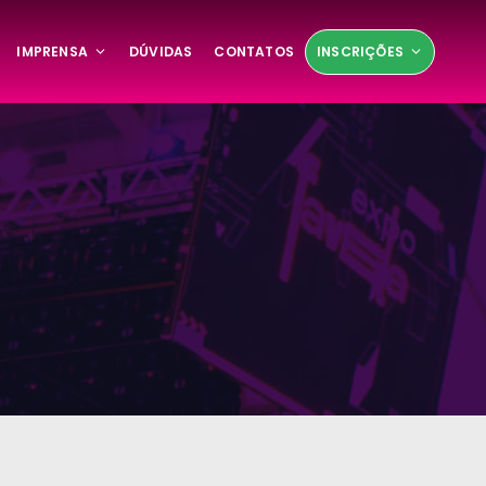
IMPRENSA
DÚVIDAS
CONTATOS
INSCRIÇÕES