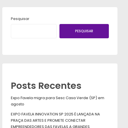
Pesquisar
PESQUISAR
Posts Recentes
Expo Favela migra para Sesc Casa Verde (SP) em
agosto
EXPO FAVELA INNOVATION SP 2025 É LANÇADA NA
PRAÇA DAS ARTES E PROMETE CONECTAR
EMPREENDEDORES DAS FAVELAS A GRANDES