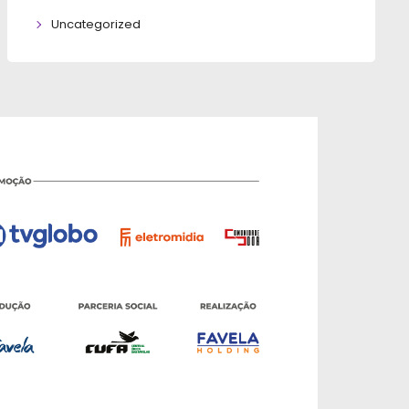
Uncategorized