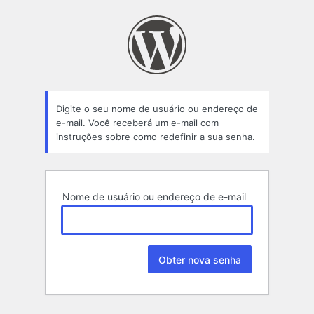
Senha
perdida
Digite o seu nome de usuário ou endereço de
e-mail. Você receberá um e-mail com
instruções sobre como redefinir a sua senha.
Nome de usuário ou endereço de e-mail