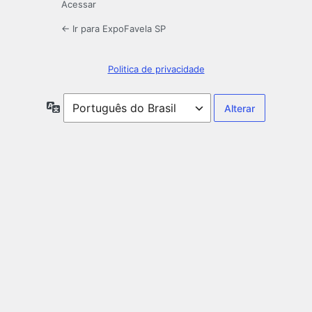
Acessar
← Ir para ExpoFavela SP
Politica de privacidade
Idioma