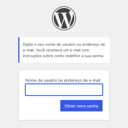
Senha
perdida
Digite o seu nome de usuário ou endereço de
e-mail. Você receberá um e-mail com
instruções sobre como redefinir a sua senha.
Nome de usuário ou endereço de e-mail