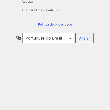
Acessar
← Ir para ExpoFavela SP
Politica de privacidade
Idioma