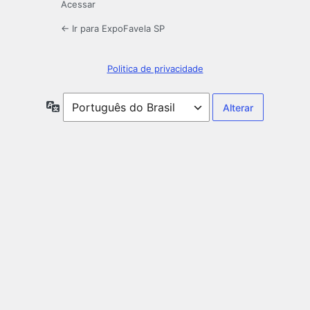
Acessar
← Ir para ExpoFavela SP
Politica de privacidade
Idioma