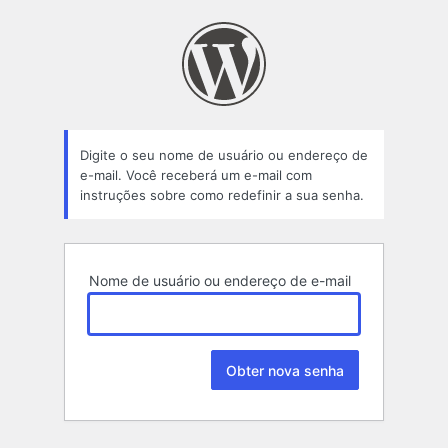
Senha
perdida
Digite o seu nome de usuário ou endereço de
e-mail. Você receberá um e-mail com
instruções sobre como redefinir a sua senha.
Nome de usuário ou endereço de e-mail