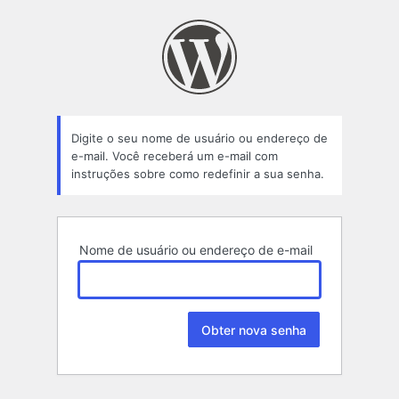
Senha
perdida
Digite o seu nome de usuário ou endereço de
e-mail. Você receberá um e-mail com
instruções sobre como redefinir a sua senha.
Nome de usuário ou endereço de e-mail