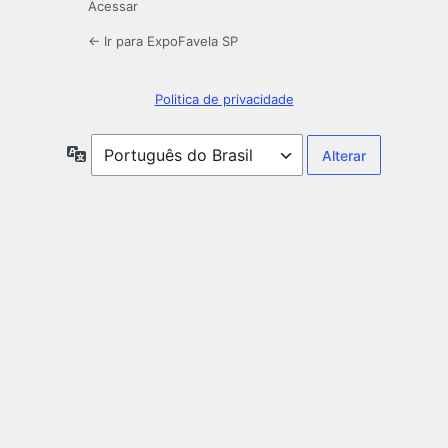
Acessar
← Ir para ExpoFavela SP
Politica de privacidade
Idioma