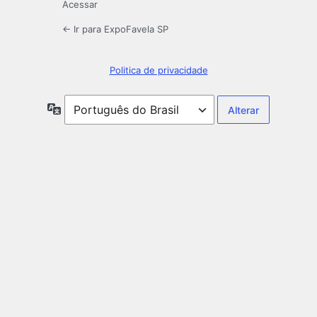
Acessar
← Ir para ExpoFavela SP
Politica de privacidade
Idioma