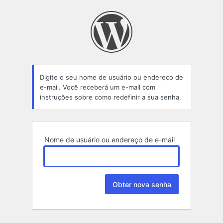
Senha
perdida
Digite o seu nome de usuário ou endereço de
e-mail. Você receberá um e-mail com
instruções sobre como redefinir a sua senha.
Nome de usuário ou endereço de e-mail